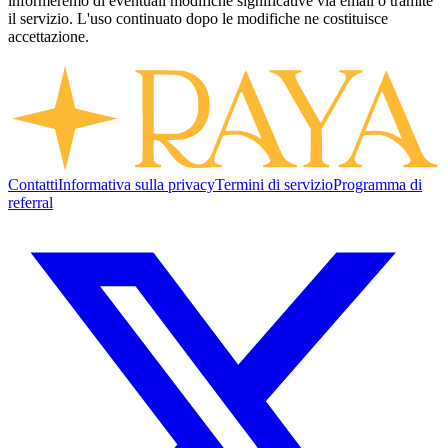
informeremo di eventuali modifiche significative via email o tramite
il servizio. L'uso continuato dopo le modifiche ne costituisce
accettazione.
Contatti
Informativa sulla privacy
Termini di servizio
Programma di
referral