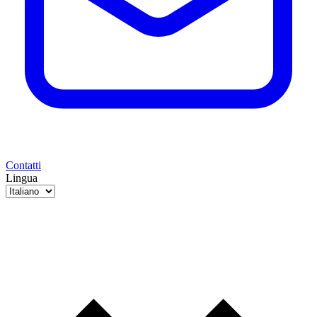
Contatti
Lingua