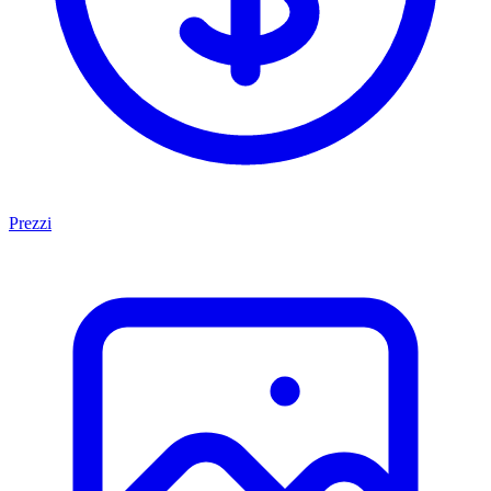
Prezzi