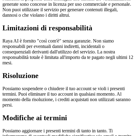
generate sono concesse in licenza per uso commerciale e personale.
Non puoi utilizzare il servizio per generare contenuti illegali,
dannosi o che violano i diritti altrui.
Limitazioni di responsabilità
Raya AI è fornito "così com'è" senza garanzie. Non siamo
responsabili per eventuali danni indiretti, incidentali o
consequenziali derivanti dall'utilizzo del servizio. La nostra
responsabilità totale è limitata all'importo da te pagato negli ultimi 12
mesi.
Risoluzione
Possiamo sospendere o chiudere il tuo account se violi i presenti
termini. Puoi eliminare il tuo account in qualsiasi momento. Al
momento della risoluzione, i crediti acquistati non utilizzati saranno
persi.
Modifiche ai termini
Possiamo aggiornare i presenti termini di tanto in tanto. Ti