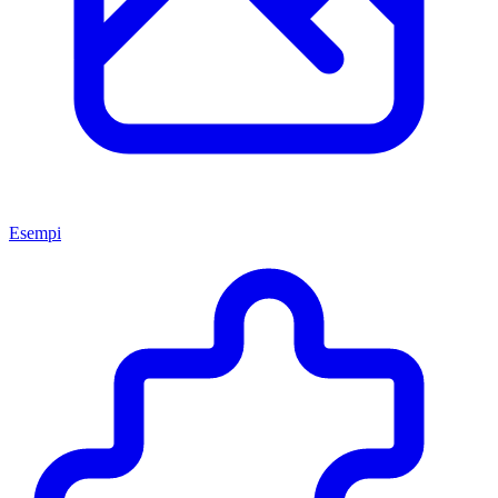
Esempi