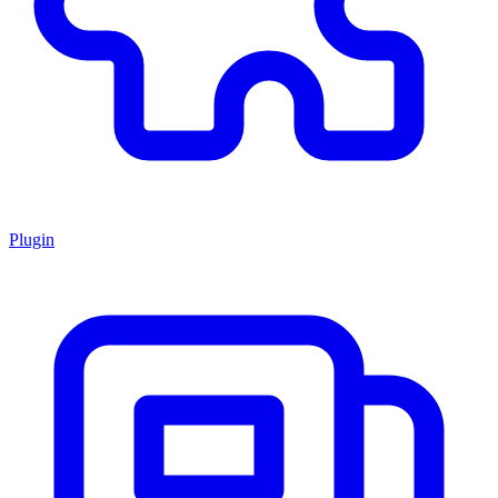
Plugin