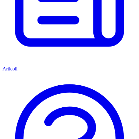
Articoli