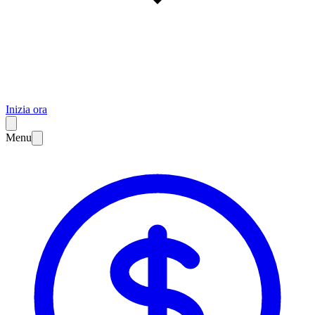
Inizia ora
Menu