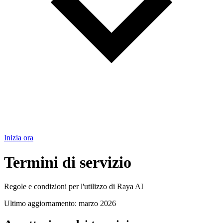
Inizia ora
Termini di servizio
Regole e condizioni per l'utilizzo di Raya AI
Ultimo aggiornamento: marzo 2026